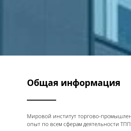
Общая информация
Мировой институт торгово-промышленны
опыт по всем сферам деятельности ТПП