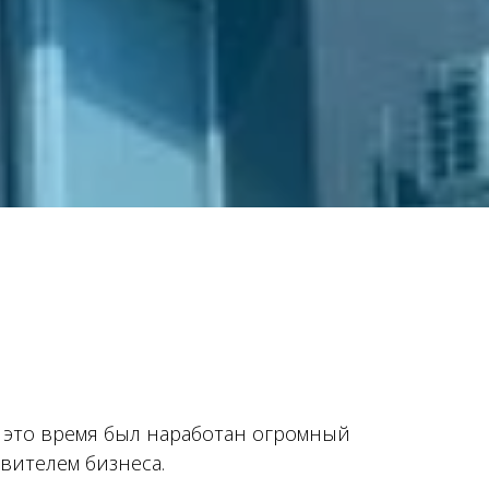
 это время был наработан огромный
вителем бизнеса.