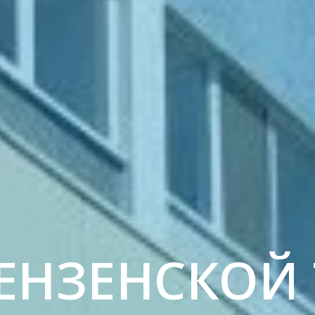
ЕНЗЕНСКОЙ