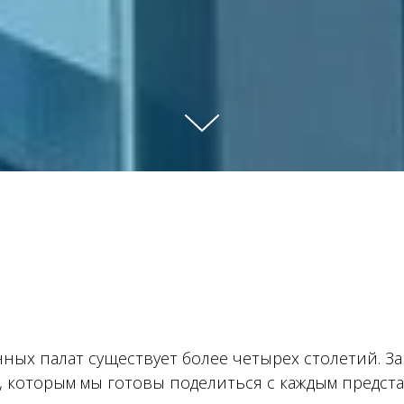
х палат существует более четырех столетий. За
, которым мы готовы поделиться с каждым предста