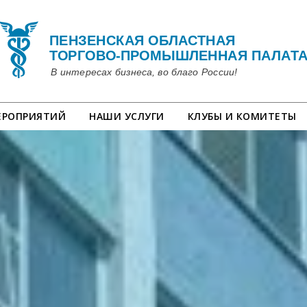
ЕРОПРИЯТИЙ
НАШИ УСЛУГИ
КЛУБЫ И КОМИТЕТЫ