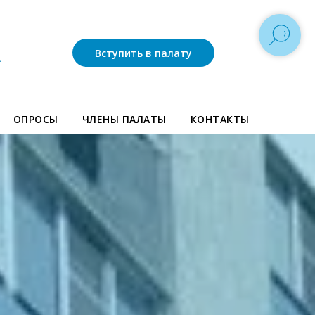
Вступить в палату
ОПРОСЫ
ЧЛЕНЫ ПАЛАТЫ
КОНТАКТЫ