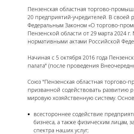
Пензенская областная торгово-промышл
20 предприятий-учредителей. В своей 
Федеральным Законом «О торгово-пром
Пензенской области от 29 марта 2024 г
нормативными актами Российской Феде
Начиная с 5 октября 2016 года Пензен
палата" (после проведения Внеочередн
Союз "Пензенская областная торгово-п
призванной содействовать развитию р
мировую хозяйственную систему. Осно
всестороннее содействие предприяти
бизнеса, а также физическим лицам
спектра наших услуг;