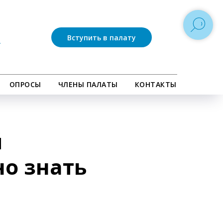
Вступить в палату
ОПРОСЫ
ЧЛЕНЫ ПАЛАТЫ
КОНТАКТЫ
й
но знать