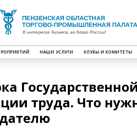
ЕРОПРИЯТИЙ
НАШИ УСЛУГИ
КЛУБЫ И КОМИТЕТЫ
ка Государственно
ции труда. Что нуж
одателю