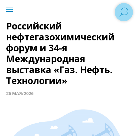
Российский
нефтегазохимический
форум и 34-я
Международная
выставка «Газ. Нефть.
Технологии»
26 МАЯ/2026