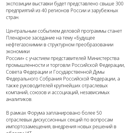
экспозиции выставки будет представлено свыше 300
предприятий из 40 регионов России и зарубежных
стран.
Центральным событием деловой программы станет
Пленарное заседание на тему «Будущее
нефтегазохимии в структурном преобразовании
экономики
России» с участием представителей Министерства
промышленности и торговли Российской Федерации,
Совета Федерации и Государственной Думы
Федерального Собрания Российской Федерации, а
также руководителей крупнейших отраслевых
компаний, союзов и ассоциаций, независимых
аналитиков.
В рамках Форума запланировано более 50
отраслевых дискуссионных секций по вопросам
импортозамещения, внедрения новых решений в