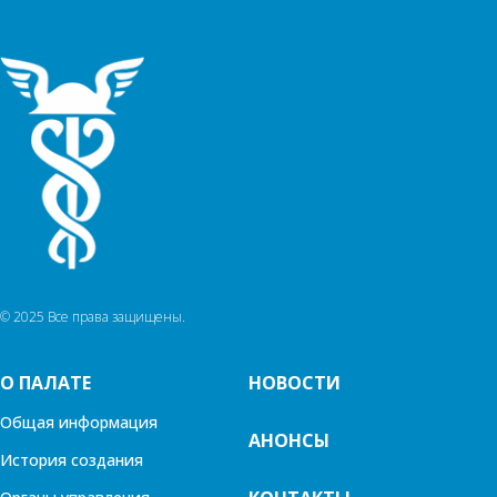
© 2025 Все права защищены.
О ПАЛАТЕ
НОВОСТИ
Общая информация
АНОНСЫ
История создания