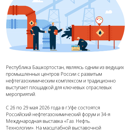
Республика Башкортостан, являясь одним из ведущих
промышленных центров России с развитым
нефтегазохимическим комплексом и традиционно
выступает площадкой для ключевых отраслевых
мероприятий.
С 26 по 29 мая 2026 года в г.Уфе состоятся
Российский нефтегазохимический форум и 34-я
Международная выставка «Газ. Нефть.
Технологии». На масштабной выставочной