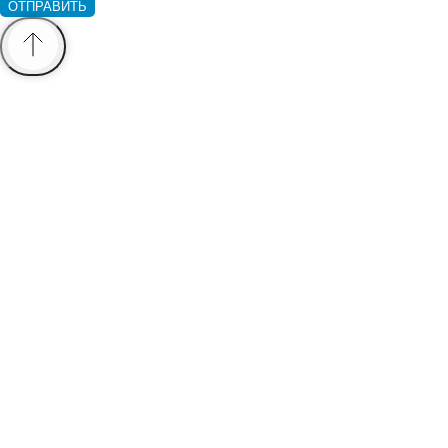
ОТПРАВИТЬ