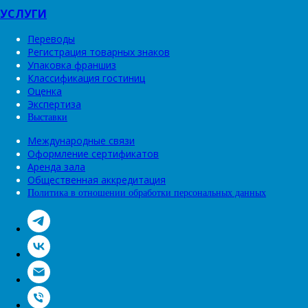
УСЛУГИ
Переводы
Регистрация товарных знаков
Упаковка франшиз
Классификация гостиниц
Оценка
Экспертиза
Выставки
Международные связи
Оформление сертификатов
Аренда зала
Общественная аккредитация
Политика в отношении обработки персональных данных