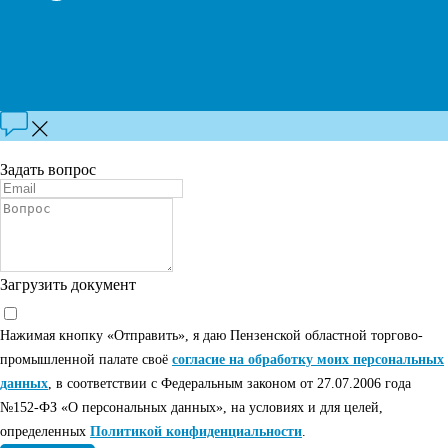
Задать вопрос
Загрузить документ
Нажимая кнопку «Отправить», я даю Пензенской областной торгово-
промышленной палате своё
согласие на обработку моих персональных
данных
, в соответствии с Федеральным законом от 27.07.2006 года
№152-ФЗ «О персональных данных», на условиях и для целей,
определенных
Политикой конфиденциальности
.