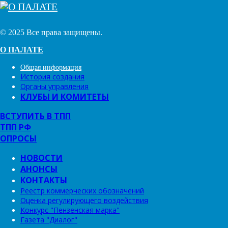
© 2025 Все права защищены.
О ПАЛАТЕ
Общая информация
История создания
Органы управления
КЛУБЫ И КОМИТЕТЫ
ВСТУПИТЬ В ТПП
ТПП РФ
ОПРОСЫ
НОВОСТИ
АНОНСЫ
КОНТАКТЫ
Реестр коммерческих обозначений
Оценка регулирующего воздействия
Конкурс "Пензенская марка"
Газета "Диалог"