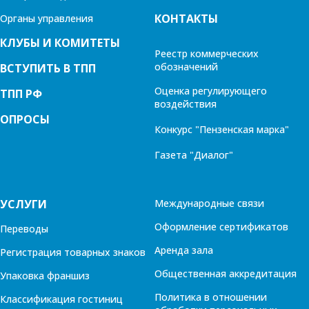
КОНТАКТЫ
Органы управления
КЛУБЫ И КОМИТЕТЫ
Реестр коммерческих
обозначений
ВСТУПИТЬ В ТПП
Оценка регулирующего
ТПП РФ
воздействия
ОПРОСЫ
Конкурс "Пензенская марка"
Газета "Диалог"
УСЛУГИ
Международные связи
Оформление сертификатов
Переводы
Аренда зала
Регистрация товарных знаков
Общественная аккредитация
Упаковка франшиз
Политика в отношении
Классификация гостиниц