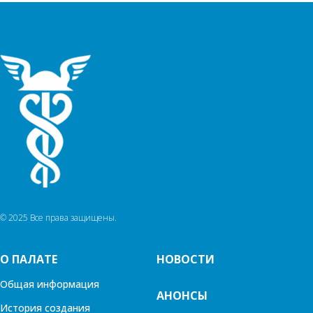
© 2025 Все права защищены.
О ПАЛАТЕ
НОВОСТИ
Общая информация
АНОНСЫ
История создания