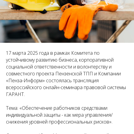
17 марта 2025 года в рамках Комитета по
устойчивому развитию бизнеса, корпоративной
социальной ответственности и волонтерству и
совместного проекта Пензенской ТПП и Компании
«Пенза-Информ» состоялась трансляция
всероссийского онлайн-семинара правовой системы
ГАРАНТ.
Тема: «Обеспечение работников средствами
индивидуальной защиты - как мера управления/
снижения уровней профессиональных рисков».