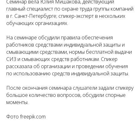
Семинар вела Юлия Мишакова, действующий
главный специалист по охране труда группы компаний
в г. Санкт-Петербурге; спикер-эксперт в нескольких
обучающих организациях.
На семинаре обсудили правила обеспечения
работников средствами индивидуальной защиты и
смывающими средствами, нормы бесплатной выдачи
СИЗ и смывающих средств работникам. Спикер
рассказала об организации и проведении обучения
по использованию средств индивидуальной защиты.
После окончания семинара слушатели задали спикеру
большое количество вопросов, обсудили спорные
моменты.
Фото freepik.com