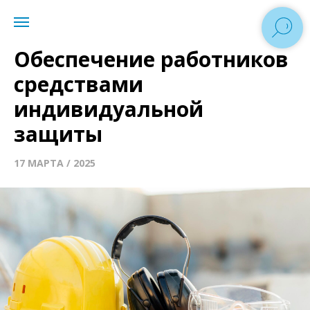
Обеспечение работников
средствами
индивидуальной
защиты
17 МАРТА / 2025