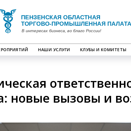
ЕРОПРИЯТИЙ
НАШИ УСЛУГИ
КЛУБЫ И КОМИТЕТЫ
ическая ответственн
а: новые вызовы и в