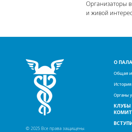
Организаторы в
и живой интерес
О ПАЛА
Общая 
История
Органы 
КЛУБЫ
КОМИТ
ВСТУПИ
© 2025 Все права защищены.