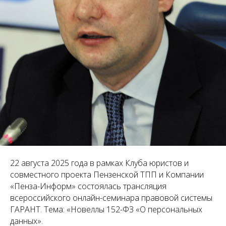
22 августа 2025 года
в рамках Клуба юристов и
совместного проекта Пензенской ТПП и Компании
«Пенза-Информ»
состоялась трансляция
всероссийского онлайн-семинара правовой системы
ГАРАНТ. Тема: «Новеллы 152-ФЗ «О персональных
данных».