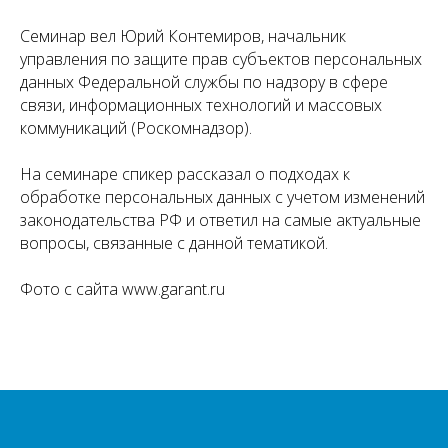
Семинар вел Юрий Контемиров, начальник
управления по защите прав субъектов персональных
данных Федеральной службы по надзору в сфере
связи, информационных технологий и массовых
коммуникаций (Роскомнадзор).
На семинаре спикер рассказал о подходах к
обработке персональных данных с учетом изменений
законодательства РФ и ответил на самые актуальные
вопросы, связанные с данной тематикой.
Фото с сайта www.garant.ru