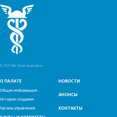
© 2025 Все права защищены.
О ПАЛАТЕ
НОВОСТИ
Общая информация
АНОНСЫ
История создания
КОНТАКТЫ
Органы управления