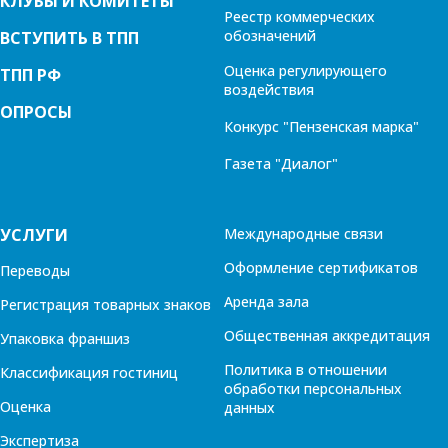
КЛУБЫ И КОМИТЕТЫ
Реестр коммерческих
обозначений
ВСТУПИТЬ В ТПП
Оценка регулирующего
ТПП РФ
воздействия
ОПРОСЫ
Конкурс "Пензенская марка"
Газета "Диалог"
УСЛУГИ
Международные связи
Оформление сертификатов
Переводы
Аренда зала
Регистрация товарных знаков
Общественная аккредитация
Упаковка франшиз
Политика в отношении
Классификация гостиниц
обработки персональных
Оценка
данных
Экспертиза