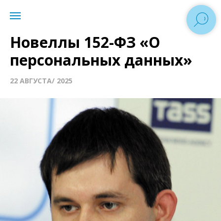
Новеллы 152-ФЗ «О
персональных данных»
22 АВГУСТА/ 2025