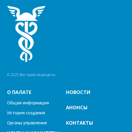
© 2025 Все права защищены.
О ПАЛАТЕ
НОВОСТИ
Общая информация
АНОНСЫ
История создания
КОНТАКТЫ
Органы управления