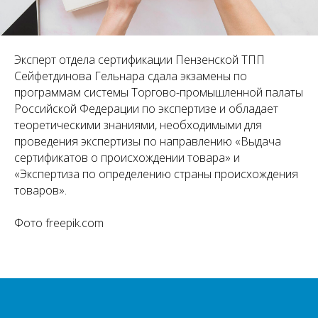
Эксперт отдела сертификации Пензенской ТПП
Сейфетдинова Гельнара сдала экзамены по
программам системы Торгово-промышленной палаты
Российской Федерации по экспертизе и обладает
теоретическими знаниями, необходимыми для
проведения экспертизы по направлению «Выдача
сертификатов о происхождении товара» и
«Экспертиза по определению страны происхождения
товаров».
Фото freepik.com