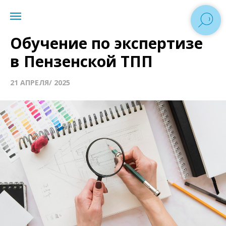
Обучение по экспертизе
в Пензенской ТПП
21 АПРЕЛЯ/ 2025