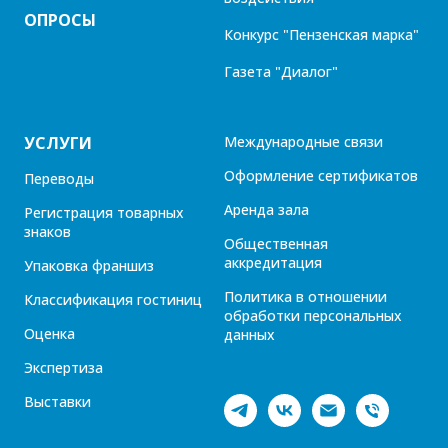
ОПРОСЫ
Конкурс "Пензенская марка"
Газета "Диалог"
УСЛУГИ
Международные связи
Оформление сертификатов
Переводы
Аренда зала
Регистрация товарных
знаков
Общественная
аккредитация
Упаковка франшиз
Политика в отношении
Классификация гостиниц
обработки персональных
Оценка
данных
Экспертиза
Выставки