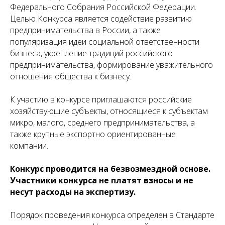
Федерального Собрания Российской Федерации.
Целью Конкурса является содействие развитию
предпринимательства в России, а также
популяризация идеи социальной ответственности
бизнеса, укрепление традиций российского
предпринимательства, формирование уважительного
отношения общества к бизнесу.
К участию в конкурсе приглашаются российские
хозяйствующие субъекты, относящиеся к субъектам
микро, малого, среднего предпринимательства, а
также крупные экспортно ориентированные
компании.
Конкурс проводится на безвозмездной основе.
Участники конкурса не платят взносы и не
несут расходы на экспертизу.
Порядок проведения конкурса определен в Стандарте