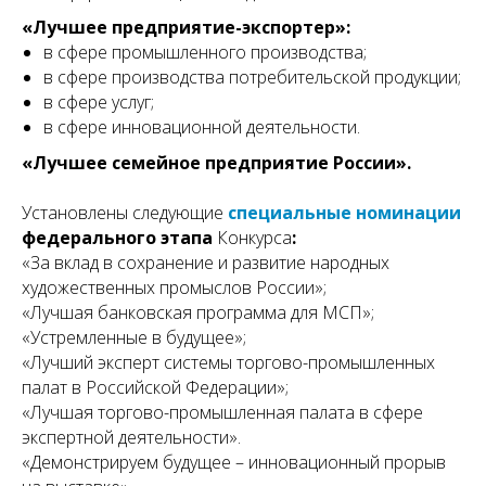
«Лучшее предприятие-экспортер»:
в сфере промышленного производства;
в сфере производства потребительской продукции;
в сфере услуг;
в сфере инновационной деятельности
.
«Лучшее семейное предприятие России».
Установлены следующие
специальные номинации
федерального этапа
Конкурса
:
«За вклад в сохранение и развитие народных
художественных промыслов России»;
«Лучшая банковская программа для МСП»;
«Устремленные в будущее»;
«Лучший эксперт системы торгово-промышленных
палат в Российской Федерации»;
«Лучшая торгово-промышленная палата в сфере
экспертной деятельности».
«Демонстрируем будущее – инновационный прорыв