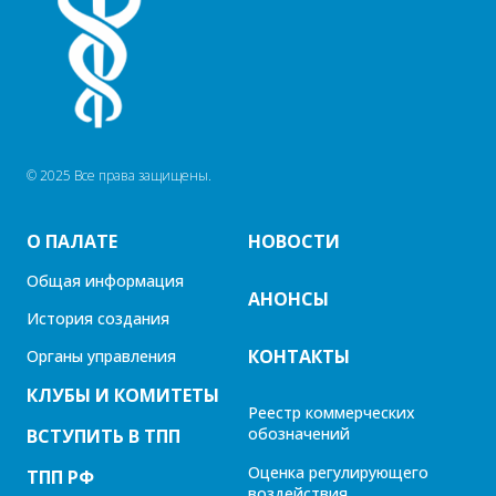
© 2025 Все права защищены.
О ПАЛАТЕ
НОВОСТИ
Общая информация
АНОНСЫ
История создания
КОНТАКТЫ
Органы управления
КЛУБЫ И КОМИТЕТЫ
Реестр коммерческих
обозначений
ВСТУПИТЬ В ТПП
Оценка регулирующего
ТПП РФ
воздействия