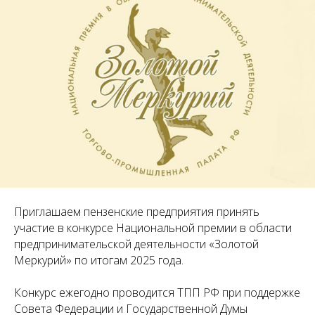
Приглашаем пензенские предприятия принять
участие в конкурсе Национальной премии в области
предпринимательской деятельности «Золотой
Меркурий» по итогам 2025 года.
Конкурс ежегодно проводится ТПП РФ при поддержке
Совета Федерации и Государственной Думы