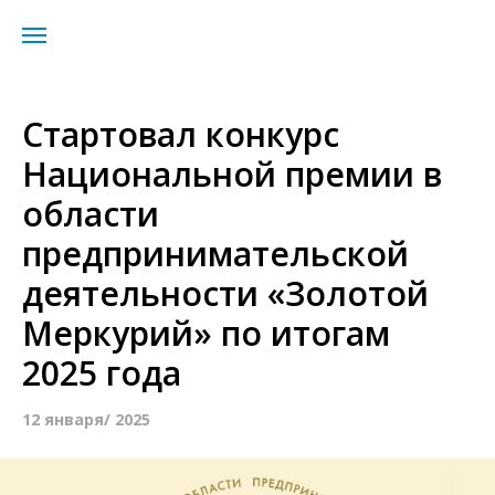
Стартовал конкурс
Национальной премии в
области
предпринимательской
деятельности «Золотой
Меркурий» по итогам
2025 года
12 января/ 2025