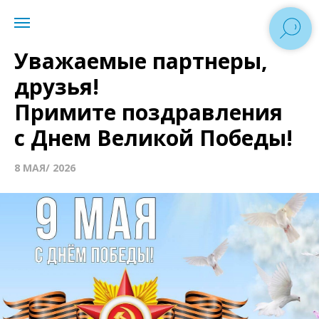
Уважаемые партнеры,
друзья!
Примите поздравления
с Днем Великой Победы!
8 МАЯ/ 2026