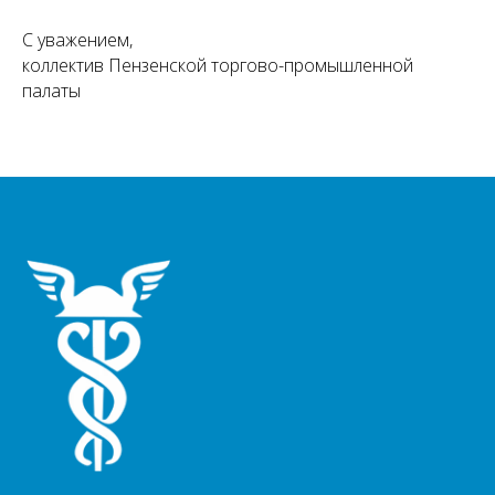
С уважением,
коллектив Пензенской торгово-промышленной
палаты