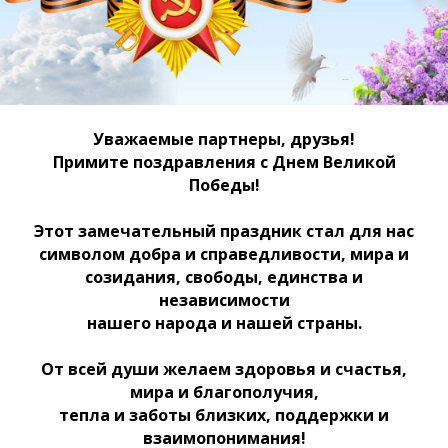
Уважаемые партнеры, друзья!
Примите поздравления с Днем Великой
Победы!
Этот замечательный праздник стал для нас
символом добра и справедливости, мира и
созидания, свободы, единства и
независимости
нашего народа и нашей страны.
От всей души желаем здоровья и счастья,
мира и благополучия,
тепла и заботы близких, поддержки и
взаимопонимания!