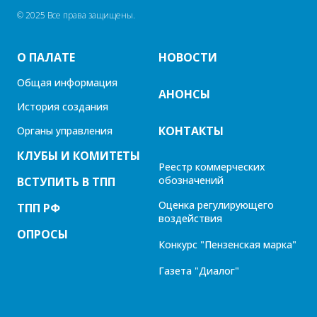
© 2025 Все права защищены.
О ПАЛАТЕ
НОВОСТИ
Общая информация
АНОНСЫ
История создания
КОНТАКТЫ
Органы управления
КЛУБЫ И КОМИТЕТЫ
Реестр коммерческих
обозначений
ВСТУПИТЬ В ТПП
Оценка регулирующего
ТПП РФ
воздействия
ОПРОСЫ
Конкурс "Пензенская марка"
Газета "Диалог"