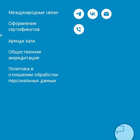
Международные связи
Оформление
сертификатов
х
Аренда зала
Общественная
аккредитация
Политика в
отношении обработки
персональных данных