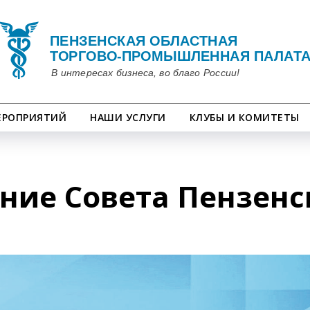
ЕРОПРИЯТИЙ
НАШИ УСЛУГИ
КЛУБЫ И КОМИТЕТЫ
ние Совета Пензенс