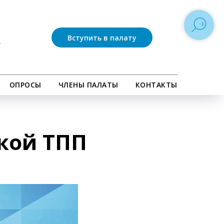
Вступить в палату
ОПРОСЫ
ЧЛЕНЫ ПАЛАТЫ
КОНТАКТЫ
кой ТПП