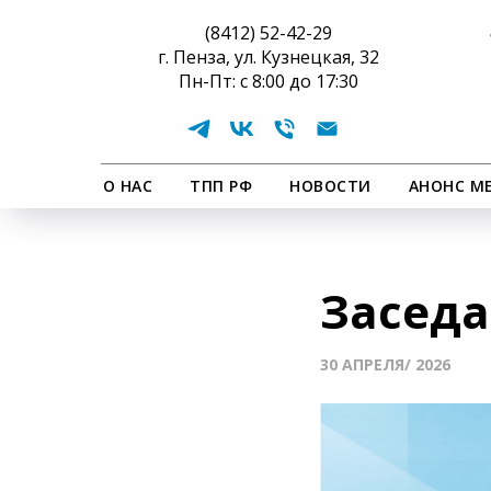
(8412) 52-42-29
г. Пенза, ул. Кузнецкая, 32
Пн-Пт: с 8:00 до 17:30
О НАС
ТПП РФ
НОВОСТИ
АНОНС М
Заседа
30 АПРЕЛЯ/ 2026