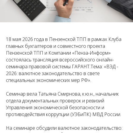
18 мая 2026 года в Пензенской ТПП в рамках Клуба
главных бухгалтеров и совместного проекта
Пензенской ТПП и Компании «Пенза-Информ»
состоялась трансляция всероссийского онлайн-
семинара правовой системы ГАРАНТ.Тема: «ВЭД -
2026: валютное законодательство в свете
специальных экономических мер РФ».
Семинар вела Татьяна Смирнова, к.ю.н., начальник
отдела документальных проверок и ревизий
Управления экономической безопасности и
противодействия коррупции (УЭБиПК) МВД России.
На семинаре обсудили валютное законодательство: