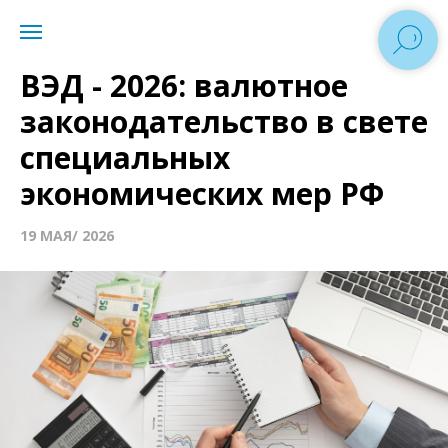
ВЭД - 2026: валютное
законодательство в свете
специальных
экономических мер РФ
19 МАЯ/ 2026