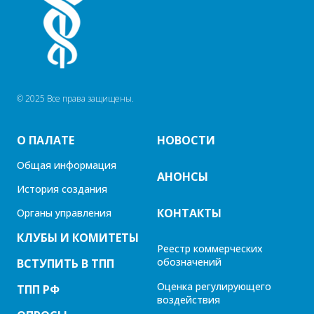
© 2025 Все права защищены.
О ПАЛАТЕ
НОВОСТИ
Общая информация
АНОНСЫ
История создания
КОНТАКТЫ
Органы управления
КЛУБЫ И КОМИТЕТЫ
Реестр коммерческих
обозначений
ВСТУПИТЬ В ТПП
Оценка регулирующего
ТПП РФ
воздействия