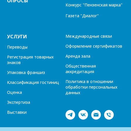
ОПРОСЫ
Конкурс "Пензенская марка"
Газета "Диалог"
УСЛУГИ
Международные связи
Оформление сертификатов
Переводы
Аренда зала
Регистрация товарных
знаков
Общественная
аккредитация
Упаковка франшиз
Политика в отношении
Классификация гостиниц
обработки персональных
Оценка
данных
Экспертиза
Выставки