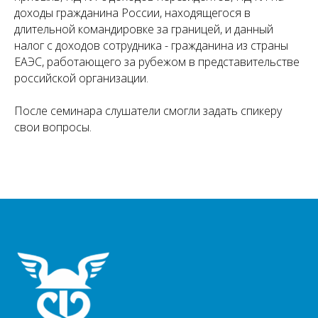
доходы гражданина России, находящегося в
длительной командировке за границей, и данный
налог с доходов сотрудника - гражданина из страны
ЕАЭС, работающего за рубежом в представительстве
российской организации.
После семинара слушатели смогли задать спикеру
свои вопросы.