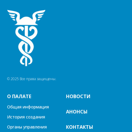
© 2025 Все права защищены.
О ПАЛАТЕ
НОВОСТИ
Общая информация
АНОНСЫ
История создания
КОНТАКТЫ
Органы управления