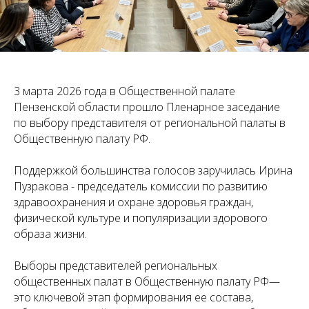
3 марта 2026 года в Общественной палате
Пензенской области прошло Пленарное заседание
по выбору представителя от региональной палаты в
Общественную палату РФ.
Поддержкой большинства голосов заручилась Ирина
Пузракова - председатель комиссии по развитию
здравоохранения и охране здоровья граждан,
физической культуре и популяризации здорового
образа жизни.
Выборы представителей региональных
общественных палат в Общественную палату РФ—
это ключевой этап формирования ее состава,