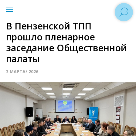
В Пензенской ТПП
прошло пленарное
заседание Общественной
палаты
3 МАРТА/ 2026