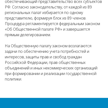
обеспечивающий представительство всех субъектов
РФ. Согласно законодательству, от каждой из 89
региональных палат избирается по одному
представителю, формируя блок из 89 членов.
Процедура регламентируется федеральным законом
«Об Общественной палате РФ» и завершается
прямым делегированием.
На Общественную палату законом возлагаются
задачи по обеспечению учета потребностей и
интересов, защиты прав и свобод граждан
Российской Федерации, прав общественных
объединений и иных некоммерческих организаций
при формировании и реализации государственной
политики.