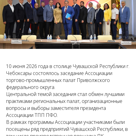
10 июня 2026 года в столице Чувашской Республики г.
Чебоксары состоялось заседание Ассоциации
торгово-промышленных палат Приволжского
федерального округа.
Центральной темой заседания стал обмен лучшими
практиками региональных палат, организационные
вопросы и выборы заместителя президента
Ассоциации ТПП ПФО.
В рамках программы Ассоциации участниками были
посещены ряд предприятий Чувашской Республики, в