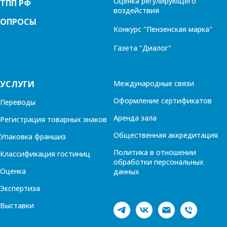
Оценка регулирующего
ТПП РФ
воздействия
ОПРОСЫ
Конкурс "Пензенская марка"
Газета "Диалог"
УСЛУГИ
Международные связи
Оформление сертификатов
Переводы
Аренда зала
Регистрация товарных знаков
Общественная аккредитация
Упаковка франшиз
Политика в отношении
Классификация гостиниц
обработки персональных
Оценка
данных
Экспертиза
Выставки