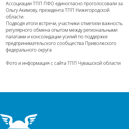
Ассоциации ТПП ПФО единогласно проголосовали за
Ольгу Акимову, президента ТПП Нижегородской
области.
Подводя итоги встречи, участники отметили важность
регулярного обмена опытом между региональными
палатами и консолидации усилий по поддержке
предпринимательского сообщества Приволжского
федерального округа.
Фото и информация с сайта ТПП Чувашской области