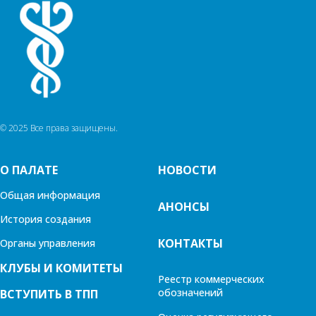
© 2025 Все права защищены.
О ПАЛАТЕ
НОВОСТИ
Общая информация
АНОНСЫ
История создания
КОНТАКТЫ
Органы управления
КЛУБЫ И КОМИТЕТЫ
Реестр коммерческих
обозначений
ВСТУПИТЬ В ТПП