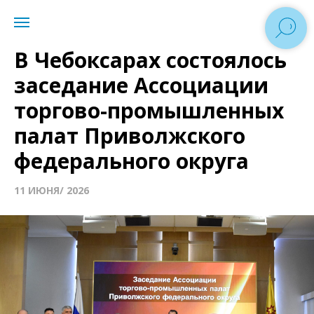
В Чебоксарах состоялось
заседание Ассоциации
торгово-промышленных
палат Приволжского
федерального округа
11 ИЮНЯ/ 2026