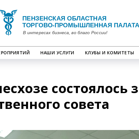
ЕРОПРИЯТИЙ
НАШИ УСЛУГИ
КЛУБЫ И КОМИТЕТЫ
есхозе состоялось 
венного совета