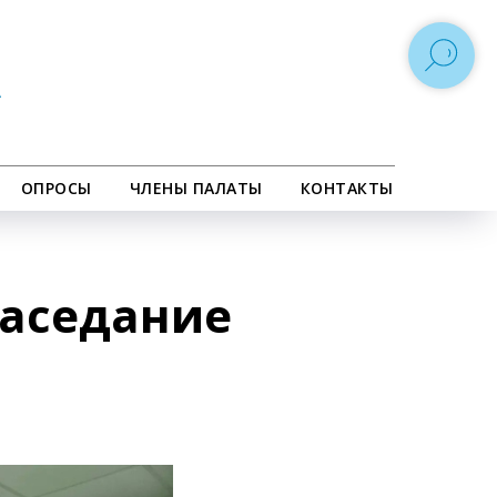
ОПРОСЫ
ЧЛЕНЫ ПАЛАТЫ
КОНТАКТЫ
заседание