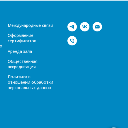
Международные связи
Оформление
сертификатов
х
Аренда зала
Общественная
аккредитация
Политика в
отношении обработки
персональных данных