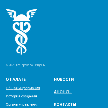
© 2025 Все права защищены.
О ПАЛАТЕ
НОВОСТИ
Общая информация
АНОНСЫ
История создания
КОНТАКТЫ
Органы управления