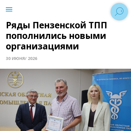
Ряды Пензенской ТПП
пополнились новыми
организациями
30 ИЮНЯ/ 2026