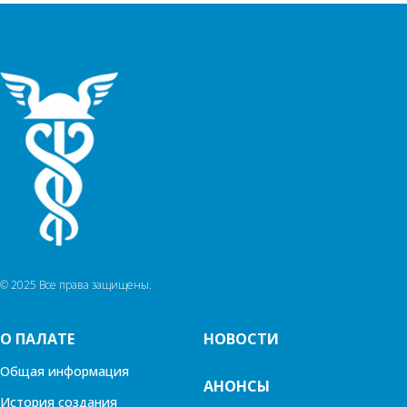
© 2025 Все права защищены.
О ПАЛАТЕ
НОВОСТИ
Общая информация
АНОНСЫ
История создания