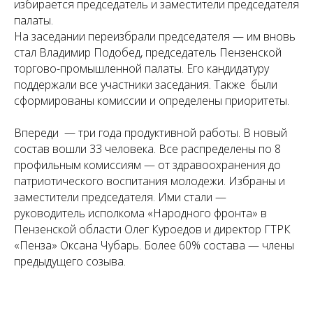
избирается председатель и заместители председателя
палаты.
На заседании переизбрали председателя — им вновь
стал Владимир Подобед, председатель Пензенской
торгово-промышленной палаты. Его кандидатуру
поддержали все участники заседания. Также были
сформированы комиссии и определены приоритеты.
Впереди — три года продуктивной работы. В новый
состав вошли 33 человека. Все распределены по 8
профильным комиссиям — от здравоохранения до
патриотического воспитания молодежи. Избраны и
заместители председателя. Ими стали —
руководитель исполкома «Народного фронта» в
Пензенской области Олег Куроедов и директор ГТРК
«Пенза» Оксана Чубарь. Более 60% состава — члены
предыдущего созыва.