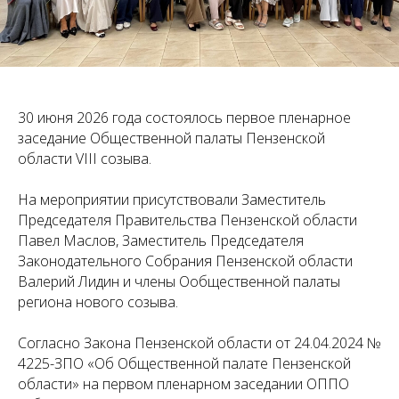
30 июня 2026 года состоялось первое пленарное
заседание Общественной палаты Пензенской
области VIII созыва.
На мероприятии присутствовали Заместитель
Председателя Правительства Пензенской области
Павел Маслов, Заместитель Председателя
Законодательного Собрания Пензенской области
Валерий Лидин и члены Ообщественной палаты
региона нового созыва.
Согласно Закона Пензенской области от 24.04.2024 №
4225-ЗПО «Об Общественной палате Пензенской
области» на первом пленарном заседании ОППО