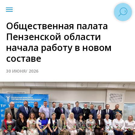
Общественная палата
Пензенской области
начала работу в новом
составе
30 ИЮНЯ/ 2026